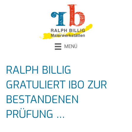
MENÜ
RALPH BILLIG
GRATULIERT IBO ZUR
BESTANDENEN
PRÜFUNG …