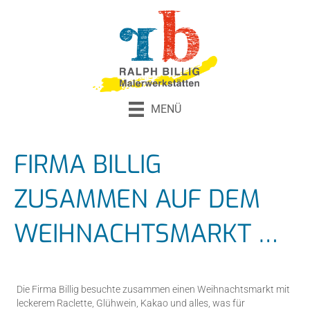
MENÜ
FIRMA BILLIG
ZUSAMMEN AUF DEM
WEIHNACHTSMARKT …
Die Firma Billig besuchte zusammen einen Weihnachtsmarkt mit
leckerem Raclette, Glühwein, Kakao und alles, was für